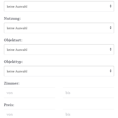
Nutzung:
Objektart:
Objekttyp:
Zimmer:
Preis: