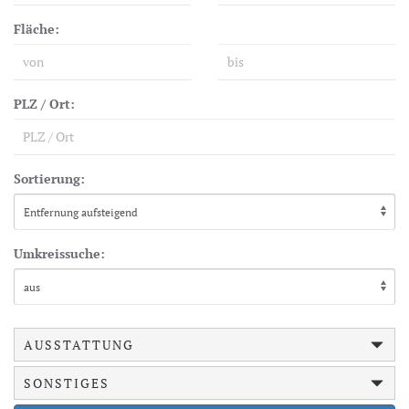
Fläche:
PLZ / Ort:
Sortierung:
Umkreissuche:
AUSSTATTUNG
SONSTIGES