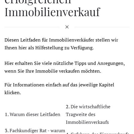
Immobilienverkauf
Diesen Leitfaden für Immobilienverkäufer stellen wir
Ihnen hier als Hilfestellung zu Verfügung.
Hier erhalten Sie viele nützliche Tipps und Anregungen,
wenn Sie Ihre Immobilie verkaufen möchten.
Für Informationen einfach auf das jeweilige Kapitel
klicken.
2.
Die wirtschaftliche
1.
Warum dieser Leitfaden
Tragweite des
Immobilienverkaufs
3.
Fachkundiger Rat - warum