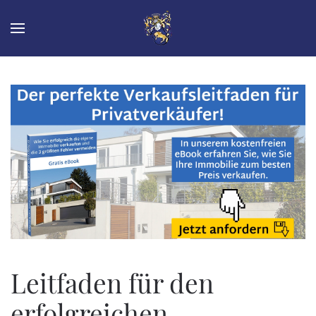
Leitfaden für den
erfolgreichen