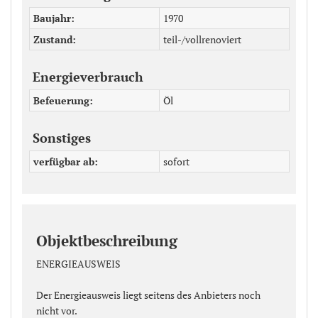
Baujahr
1970
Zustand
teil-/vollrenoviert
Energieverbrauch
Befeuerung
Öl
Sonstiges
verfügbar ab
sofort
Objektbeschreibung
ENERGIEAUSWEIS
Der Energieausweis liegt seitens des Anbieters noch
nicht vor.