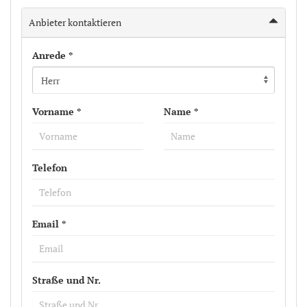
Anbieter kontaktieren
Anrede *
Vorname *
Name *
Telefon
Email *
Straße und Nr.