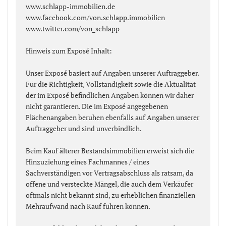
www.schlapp-immobilien.de
www.facebook.com/von.schlapp.immobilien
www.twitter.com/von_schlapp
Hinweis zum Exposé Inhalt:
Unser Exposé basiert auf Angaben unserer Auftraggeber.
Für die Richtigkeit, Vollständigkeit sowie die Aktualität
der im Exposé befindlichen Angaben können wir daher
nicht garantieren. Die im Exposé angegebenen
Flächenangaben beruhen ebenfalls auf Angaben unserer
Auftraggeber und sind unverbindlich.
Beim Kauf älterer Bestandsimmobilien erweist sich die
Hinzuziehung eines Fachmannes / eines
Sachverständigen vor Vertragsabschluss als ratsam, da
offene und versteckte Mängel, die auch dem Verkäufer
oftmals nicht bekannt sind, zu erheblichen finanziellen
Mehraufwand nach Kauf führen können.