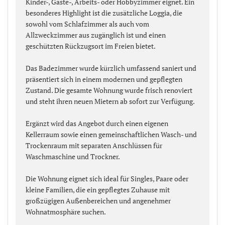
Kinder-, Gäste-, Arbeits- oder Hobbyzimmer eignet. Ein
besonderes Highlight ist die zusätzliche Loggia, die
sowohl vom Schlafzimmer als auch vom
Allzweckzimmer aus zugänglich ist und einen
geschützten Rückzugsort im Freien bietet.
Das Badezimmer wurde kürzlich umfassend saniert und
präsentiert sich in einem modernen und gepflegten
Zustand. Die gesamte Wohnung wurde frisch renoviert
und steht ihren neuen Mietern ab sofort zur Verfügung.
Ergänzt wird das Angebot durch einen eigenen
Kellerraum sowie einen gemeinschaftlichen Wasch- und
Trockenraum mit separaten Anschlüssen für
Waschmaschine und Trockner.
Die Wohnung eignet sich ideal für Singles, Paare oder
kleine Familien, die ein gepflegtes Zuhause mit
großzügigen Außenbereichen und angenehmer
Wohnatmosphäre suchen.