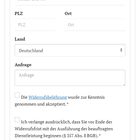
PLZ
Ort
Land
Anfrage
Die
Widerrufsbelehrung
wurde zur Kenntnis
genommen und akzeptiert. *
Ich verlange ausdrücklich, dass Sie vor Ende der
Widerrufsfrist mit der Ausführung der beauftragten
Dienstleistung beginnen (§ 357 Abs. 8 BGB). *