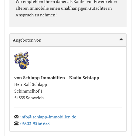
Wir empfehlen Ihnen daher als Käufer vor Erwerb einer
älteren Immobilie einen unabhängigen Gutachter in
Anspruch zu nehmen!
Angeboten von
von Schlapp Immobilien - Nadia Schlapp
Herr
Ralf
Schlapp
Schimmelhof
1
54338
Schweich
info@schlapp-immobilien.de
06502-93 56 658