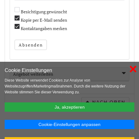
Besichtigung gewünscht
Kopie per E-Mail senden
Kontaktangaben merken
Absenden
×
Cookie Einstellungen
Angebot weiterleiten
Diese Website verwendet Cookies zur Analyse von
Websitezugriffen/Marketingmaßnahmen. Durch die weitere Nutzung der
Website stimmen Sie dieser Verwendung zu.
NACH OBEN
Ja, akzeptieren
Cookie-Einstellungen anpassen