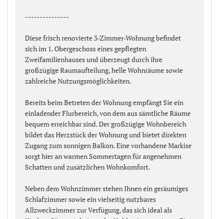
---------------
Diese frisch renovierte 3-Zimmer-Wohnung befindet
sich im 1. Obergeschoss eines gepflegten
Zweifamilienhauses und überzeugt durch ihre
großzügige Raumaufteilung, helle Wohnräume sowie
zahlreiche Nutzungsmöglichkeiten.
Bereits beim Betreten der Wohnung empfängt Sie ein
einladender Flurbereich, von dem aus sämtliche Räume
bequem erreichbar sind. Der großzügige Wohnbereich
bildet das Herzstück der Wohnung und bietet direkten
Zugang zum sonnigen Balkon. Eine vorhandene Markise
sorgt hier an warmen Sommertagen für angenehmen
Schatten und zusätzlichen Wohnkomfort.
Neben dem Wohnzimmer stehen Ihnen ein geräumiges
Schlafzimmer sowie ein vielseitig nutzbares
Allzweckzimmer zur Verfügung, das sich ideal als