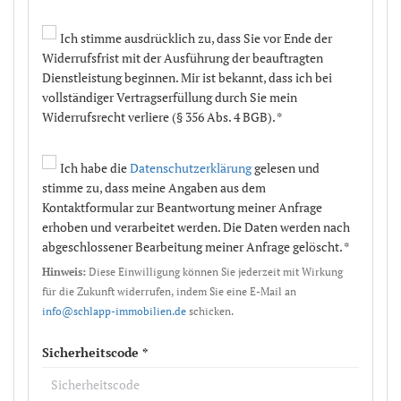
Ich stimme ausdrücklich zu, dass Sie vor Ende der
Widerrufsfrist mit der Ausführung der beauftragten
Dienstleistung beginnen. Mir ist bekannt, dass ich bei
vollständiger Vertragserfüllung durch Sie mein
Widerrufsrecht verliere (§ 356 Abs. 4 BGB). *
Ich habe die
Datenschutzerklärung
gelesen und
stimme zu, dass meine Angaben aus dem
Kontaktformular zur Beantwortung meiner Anfrage
erhoben und verarbeitet werden. Die Daten werden nach
abgeschlossener Bearbeitung meiner Anfrage gelöscht. *
Hinweis:
Diese Einwilligung können Sie jederzeit mit Wirkung
für die Zukunft widerrufen, indem Sie eine E-Mail an
info@schlapp-immobilien.de
schicken.
Sicherheitscode *