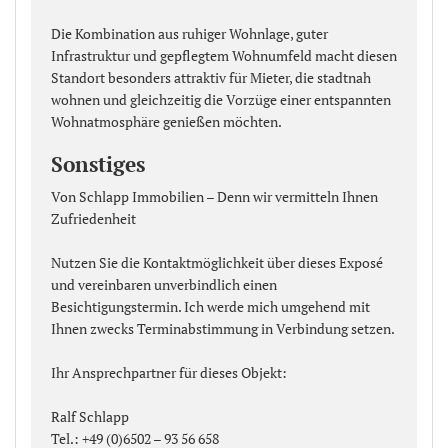
Die Kombination aus ruhiger Wohnlage, guter
Infrastruktur und gepflegtem Wohnumfeld macht diesen
Standort besonders attraktiv für Mieter, die stadtnah
wohnen und gleichzeitig die Vorzüge einer entspannten
Wohnatmosphäre genießen möchten.
Sonstiges
Von Schlapp Immobilien – Denn wir vermitteln Ihnen
Zufriedenheit
Nutzen Sie die Kontaktmöglichkeit über dieses Exposé
und vereinbaren unverbindlich einen
Besichtigungstermin. Ich werde mich umgehend mit
Ihnen zwecks Terminabstimmung in Verbindung setzen.
Ihr Ansprechpartner für dieses Objekt:
Ralf Schlapp
Tel.: +49 (0)6502 – 93 56 658