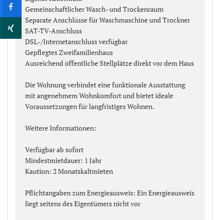
Gemeinschaftlicher Wasch- und Trockenraum
Separate Anschlüsse für Waschmaschine und Trockner
SAT-TV-Anschluss
DSL-/Internetanschluss verfügbar
Gepflegtes Zweifamilienhaus
Ausreichend öffentliche Stellplätze direkt vor dem Haus
Die Wohnung verbindet eine funktionale Ausstattung
mit angenehmem Wohnkomfort und bietet ideale
Voraussetzungen für langfristiges Wohnen.
Weitere Informationen:
Verfügbar ab sofort
Mindestmietdauer: 1 Jahr
Kaution: 2 Monatskaltmieten
Pflichtangaben zum Energieausweis: Ein Energieausweis
liegt seitens des Eigentümers nicht vor