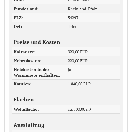
Bundesland
Rheinland-Pfalz
PLZ
54293
Ort
Trier
Preise und Kosten
Kaltmiete
920,00 EUR
Nebenkosten
220,00 EUR
Heizkosten in der
ja
Warmmiete enthalten
Kaution
1.840,00 EUR
Flächen
Wohnfläche
ca. 100,00 m²
Ausstattung