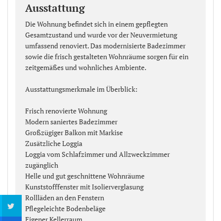
Ausstattung
Die Wohnung befindet sich in einem gepflegten
Gesamtzustand und wurde vor der Neuvermietung
umfassend renoviert. Das modernisierte Badezimmer
sowie die frisch gestalteten Wohnräume sorgen für ein
zeitgemäßes und wohnliches Ambiente.
Ausstattungsmerkmale im Überblick:
Frisch renovierte Wohnung
Modern saniertes Badezimmer
Großzügiger Balkon mit Markise
Zusätzliche Loggia
Loggia vom Schlafzimmer und Allzweckzimmer
zugänglich
Helle und gut geschnittene Wohnräume
Kunststofffenster mit Isolierverglasung
Rollläden an den Fenstern
Pflegeleichte Bodenbeläge
Eigener Kellerraum