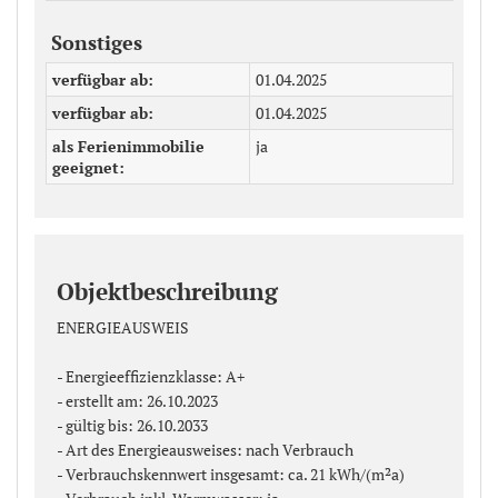
Sonstiges
verfügbar ab
01.04.2025
verfügbar ab
01.04.2025
als Ferienimmobilie
ja
geeignet
Objektbeschreibung
ENERGIEAUSWEIS
- Energieeffizienzklasse: A+
- erstellt am: 26.10.2023
- gültig bis: 26.10.2033
- Art des Energieausweises: nach Verbrauch
- Verbrauchskennwert insgesamt: ca. 21 kWh/(m²a)