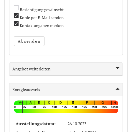
Besichtigung gewünscht
Kopie per E-Mail senden
Kontaktangaben merken
Absenden
Angebot weiterleiten
Energieausweis
Ausstellungsdatum
26.10.2023