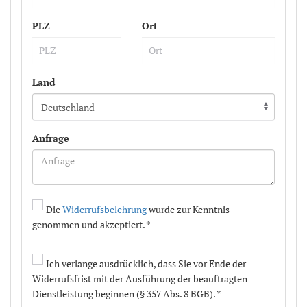
PLZ
Ort
Land
Anfrage
Die
Widerrufsbelehrung
wurde zur Kenntnis
genommen und akzeptiert. *
Ich verlange ausdrücklich, dass Sie vor Ende der
Widerrufsfrist mit der Ausführung der beauftragten
Dienstleistung beginnen (§ 357 Abs. 8 BGB). *