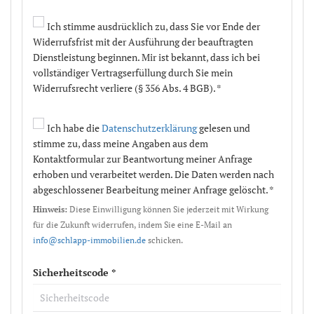
Ich stimme ausdrücklich zu, dass Sie vor Ende der
Widerrufsfrist mit der Ausführung der beauftragten
Dienstleistung beginnen. Mir ist bekannt, dass ich bei
vollständiger Vertragserfüllung durch Sie mein
Widerrufsrecht verliere (§ 356 Abs. 4 BGB). *
Ich habe die
Datenschutzerklärung
gelesen und
stimme zu, dass meine Angaben aus dem
Kontaktformular zur Beantwortung meiner Anfrage
erhoben und verarbeitet werden. Die Daten werden nach
abgeschlossener Bearbeitung meiner Anfrage gelöscht. *
Hinweis:
Diese Einwilligung können Sie jederzeit mit Wirkung
für die Zukunft widerrufen, indem Sie eine E-Mail an
info@schlapp-immobilien.de
schicken.
Sicherheitscode *