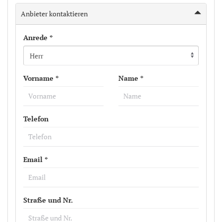
Anbieter kontaktieren
Anrede *
Vorname *
Name *
Telefon
Email *
Straße und Nr.