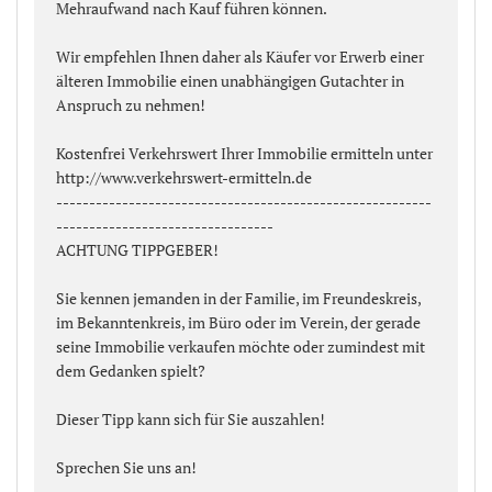
Mehraufwand nach Kauf führen können.
Wir empfehlen Ihnen daher als Käufer vor Erwerb einer
älteren Immobilie einen unabhängigen Gutachter in
Anspruch zu nehmen!
Kostenfrei Verkehrswert Ihrer Immobilie ermitteln unter
http://www.verkehrswert-ermitteln.de
---------------------------------------------------------
---------------------------------
ACHTUNG TIPPGEBER!
Sie kennen jemanden in der Familie, im Freundeskreis,
im Bekanntenkreis, im Büro oder im Verein, der gerade
seine Immobilie verkaufen möchte oder zumindest mit
dem Gedanken spielt?
Dieser Tipp kann sich für Sie auszahlen!
Sprechen Sie uns an!